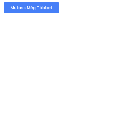
Mutass Még Többet