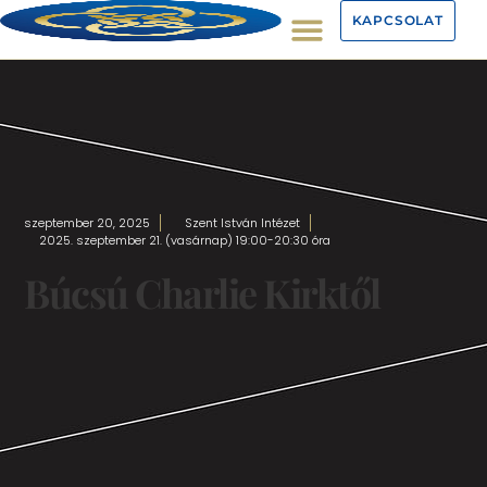
KAPCSOLAT
szeptember 20, 2025
Szent István Intézet
2025. szeptember 21. (vasárnap) 19:00-20:30 óra
Búcsú Charlie Kirktől