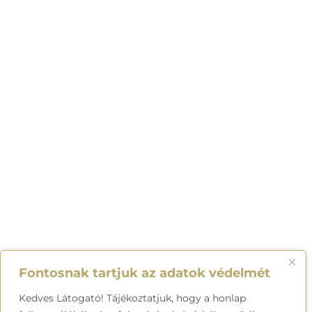
Fontosnak tartjuk az adatok védelmét
Kedves Látogató! Tájékoztatjuk, hogy a honlap