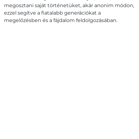
megosztani saját történetüket, akár anonim módon,
ezzel segítve a fiatalabb generációkat a
megelőzésben és a fájdalom feldolgozásában.