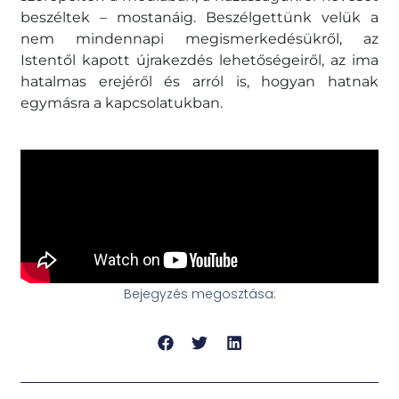
beszéltek – mostanáig. Beszélgettünk velük a
nem mindennapi megismerkedésükről, az
Istentől kapott újrakezdés lehetőségeiről, az ima
hatalmas erejéről és arról is, hogyan hatnak
egymásra a kapcsolatukban.
Bejegyzés megosztása: