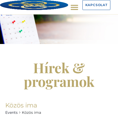
KAPCSOLAT
Hírek &
programok
Közös ima
Events
Közös ima